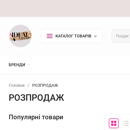
Оплата/Доставка
Повернення
Контакти
Покупцю
КАТАЛОГ ТОВАРІВ
БРЕНДИ
Головна
/
РОЗПРОДАЖ
РОЗПРОДАЖ
Популярні товари