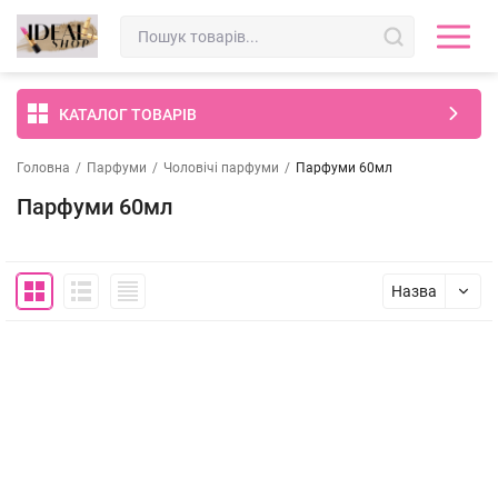
КАТАЛОГ ТОВАРІВ
Головна
/
Парфуми
/
Чоловічі парфуми
/
Парфуми 60мл
Парфуми 60мл
Назва