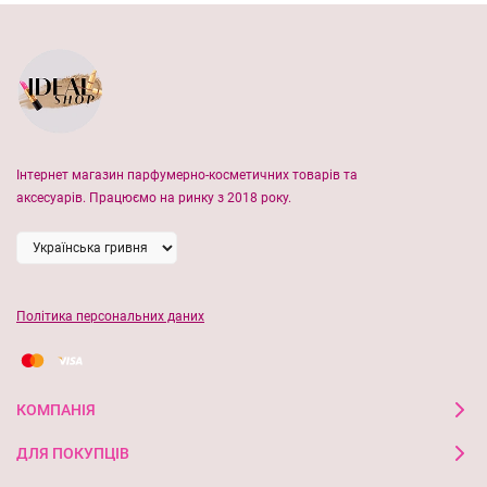
Інтернет магазин парфумерно-косметичних товарів та
аксесуарів. Працюємо на ринку з 2018 року.
Політика персональних даних
КОМПАНІЯ
ДЛЯ ПОКУПЦІВ