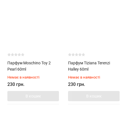
Парфум Moschino Toy 2
Парфум Tiziana Terenzi
Pearl 60ml
Halley 60ml
Немає в наявності
Немає в наявності
230 грн.
230 грн.
В кошик
В кошик