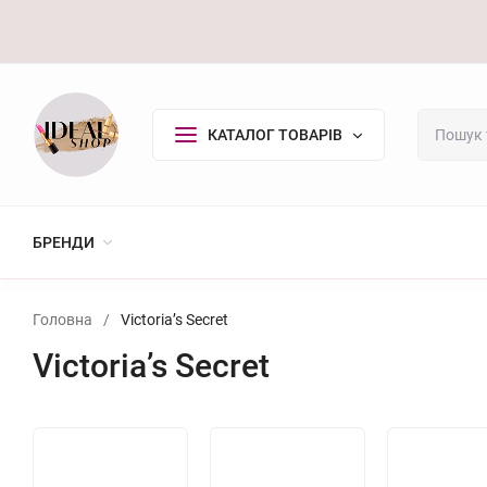
Оплата/Доставка
Повернення
Контакти
Покупцю
КАТАЛОГ ТОВАРІВ
БРЕНДИ
Головна
/
Victoria’s Secret
Victoria’s Secret