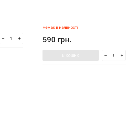
Немає в наявності
590 грн.
В кошик