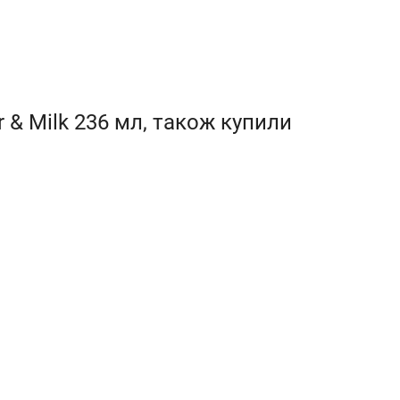
 & Milk 236 мл, також купили