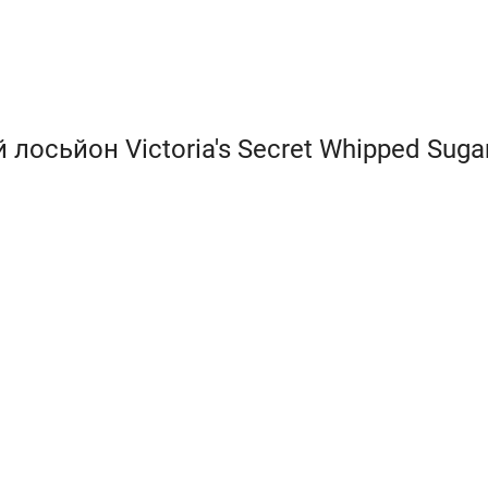
лосьйон Victoria's Secret Whipped Sugar