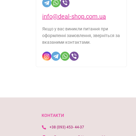
info@deal-shop.com.ua
Якщо у вас виникли питання при
оформленні замовлення, зверніться за
вказаними контактами.
КОНТАКТИ
+38 (093) 453- 44-37