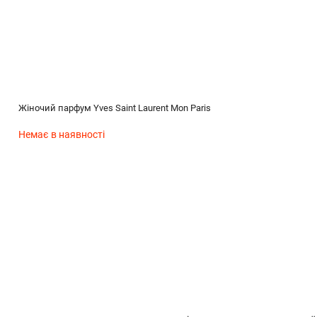
Жіночий парфум Yves Saint Laurent Mon Paris
Немає в наявності
(без названия)