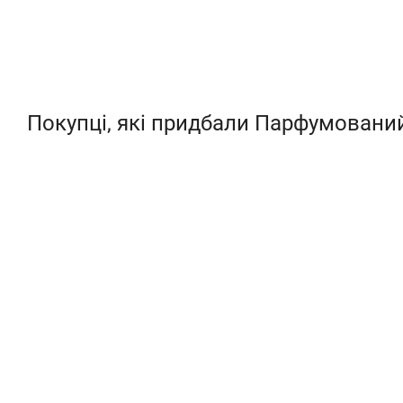
Покупці, які придбали Парфумований 