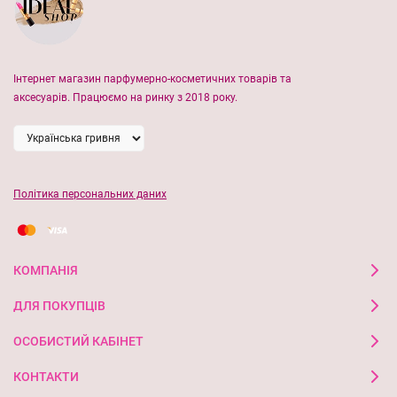
Інтернет магазин парфумерно-косметичних товарів та
аксесуарів. Працюємо на ринку з 2018 року.
Політика персональних даних
КОМПАНІЯ
ДЛЯ ПОКУПЦІВ
ОСОБИСТИЙ КАБІНЕТ
КОНТАКТИ