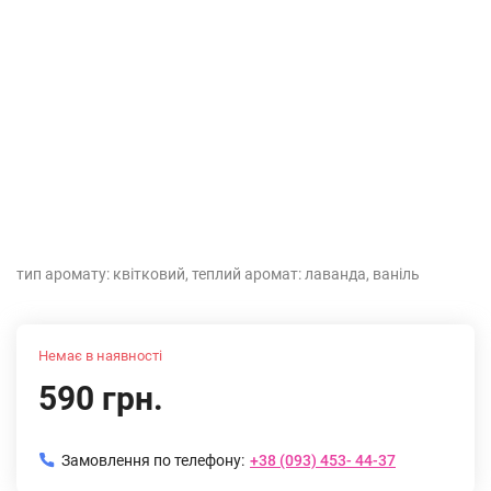
тип аромату: квітковий, теплий аромат: лаванда, ваніль
Немає в наявності
590 грн.
Замовлення по телефону:
+38 (093) 453- 44-37