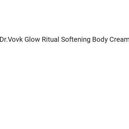
Dr.Vovk Glow Ritual Softening Body Crea