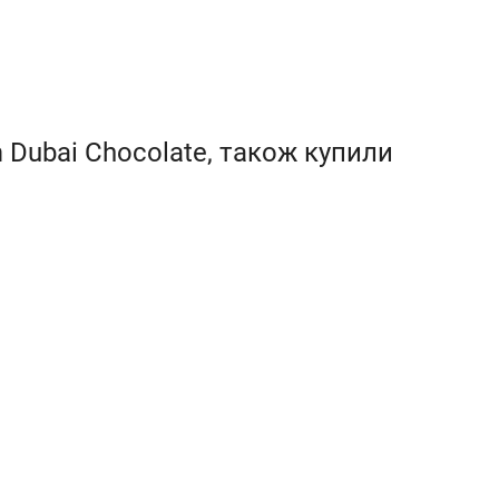
m Dubai Chocolate, також купили