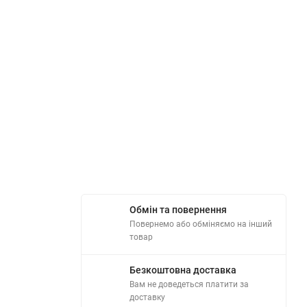
Обмін та повернення
Повернемо або обміняємо на інший
товар
Безкоштовна доставка
Вам не доведеться платити за
доставку