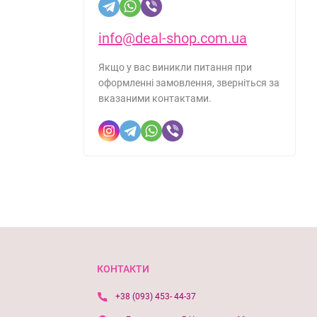
info@deal-shop.com.ua
Якщо у вас виникли питання при
оформленні замовлення, зверніться за
вказаними контактами.
КОНТАКТИ
+38 (093) 453- 44-37