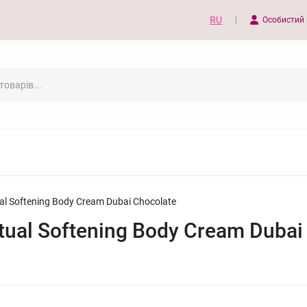
RU
Особистий 
al Softening Body Cream Dubai Chocolate
tual Softening Body Cream Dubai