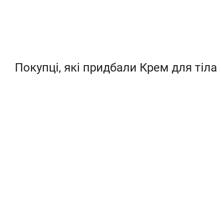
Покупці, які придбали Крем для тіла 