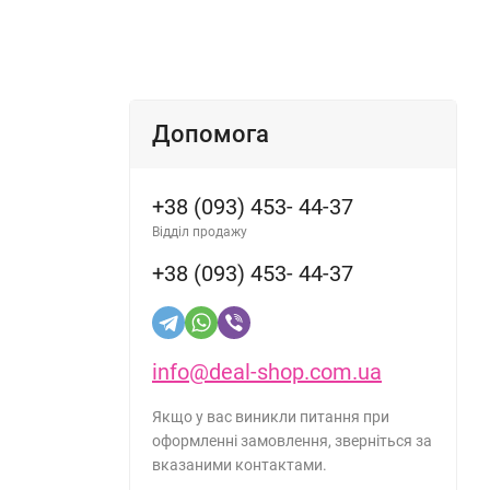
Допомога
+38 (093) 453- 44-37
Відділ продажу
+38 (093) 453- 44-37
info@deal-shop.com.ua
Якщо у вас виникли питання при
оформленні замовлення, зверніться за
вказаними контактами.