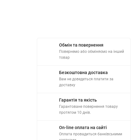
Обмін та повернення
Повернемо або обміняємо на інший
товар
Безкоштовна доставка
Вам не доведеться платити за
доставку
Гарантія та якість
Гарантоване повернення товару
протягом 10 днів.
On-line оплата на сайті
Оплата провадиться банківськими