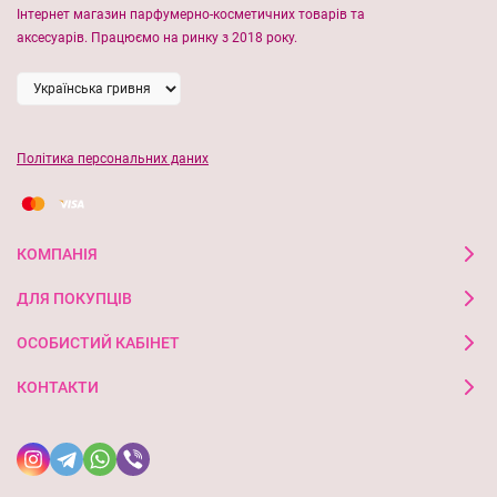
Інтернет магазин парфумерно-косметичних товарів та
аксесуарів. Працюємо на ринку з 2018 року.
Політика персональних даних
КОМПАНІЯ
ДЛЯ ПОКУПЦІВ
ОСОБИСТИЙ КАБІНЕТ
КОНТАКТИ