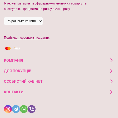
Інтернет магазин парфумерно-косметичних товарів та
аксесуарів. Працюємо на ринку з 2018 року.
Політика персональних даних
КОМПАНІЯ
ДЛЯ ПОКУПЦІВ
ОСОБИСТИЙ КАБІНЕТ
КОНТАКТИ