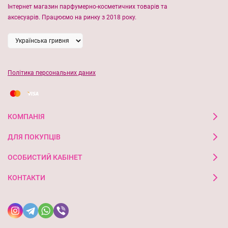
Інтернет магазин парфумерно-косметичних товарів та
аксесуарів. Працюємо на ринку з 2018 року.
Політика персональних даних
КОМПАНІЯ
ДЛЯ ПОКУПЦІВ
ОСОБИСТИЙ КАБІНЕТ
КОНТАКТИ