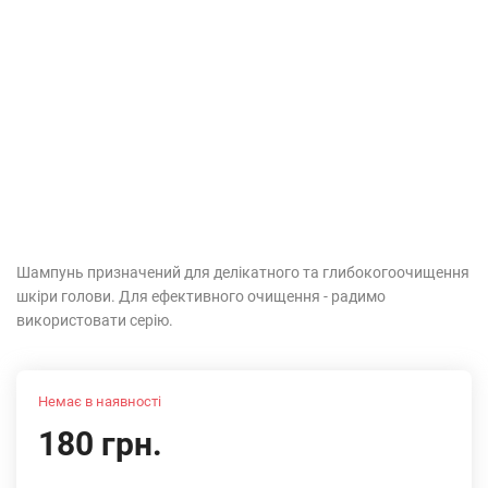
Шампунь призначений для делікатного та глибокогоочищення
шкіри голови. Для ефективного очищення - радимо
використовати серію.
Немає в наявності
180 грн.