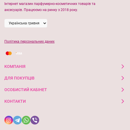
Інтернет магазин парфумерно-косметичних товарів та
аксесуарів. Працюємо на ринку з 2018 року.
Політика персональних даних
КОМПАНІЯ
ДЛЯ ПОКУПЦІВ
ОСОБИСТИЙ КАБІНЕТ
КОНТАКТИ