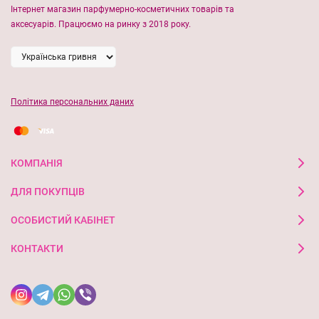
Інтернет магазин парфумерно-косметичних товарів та
аксесуарів. Працюємо на ринку з 2018 року.
Політика персональних даних
КОМПАНІЯ
ДЛЯ ПОКУПЦІВ
ОСОБИСТИЙ КАБІНЕТ
КОНТАКТИ