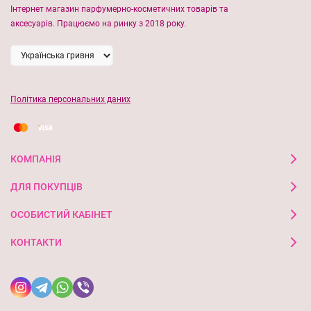
Інтернет магазин парфумерно-косметичних товарів та
аксесуарів. Працюємо на ринку з 2018 року.
Політика персональних даних
КОМПАНІЯ
ДЛЯ ПОКУПЦІВ
ОСОБИСТИЙ КАБІНЕТ
КОНТАКТИ