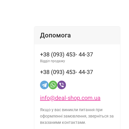
Допомога
+38 (093) 453- 44-37
Відділ продажу
+38 (093) 453- 44-37
info@deal-shop.com.ua
Якщо у вас виникли питання при
оформленні замовлення, зверніться за
вказаними контактами.