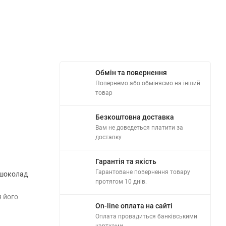
Обмін та повернення
Повернемо або обміняємо на інший
товар
Безкоштовна доставка
Вам не доведеться платити за
доставку
Гарантія та якість
Гарантоване повернення товару
, шоколад
протягом 10 днів.
я його
On-line оплата на сайті
Оплата провадиться банківськими