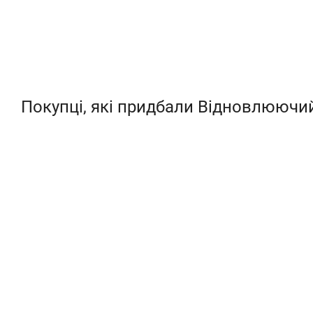
Покупці, які придбали Відновлюючий