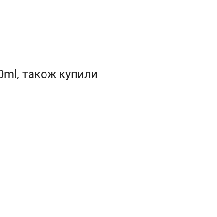
0ml, також купили