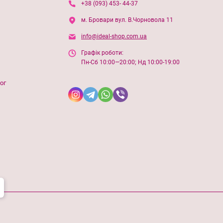
+38 (093) 453- 44-37
м. Бровари вул. В.Чорновола 11
info@ideal-shop.com.ua
Графік роботи:
Пн-Сб 10:00—20:00; Нд 10:00-19:00
ог