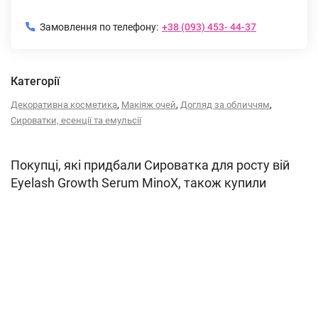
Замовлення по телефону:
+38 (093) 453- 44-37
Категорії
,
,
,
Декоративна косметика
Макіяж очей
Догляд за обличчям
Сироватки, есенції та емульсії
Покупці, які придбали Сироватка для росту вій
Eyelash Growth Serum MinoX, також купили