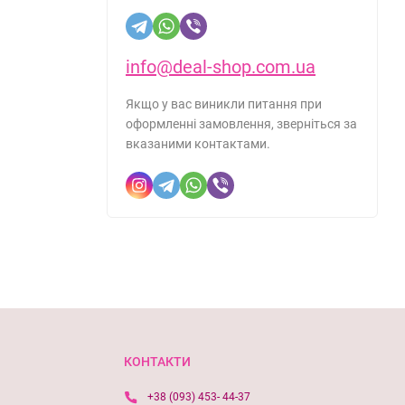
info@deal-shop.com.ua
Якщо у вас виникли питання при
оформленні замовлення, зверніться за
вказаними контактами.
КОНТАКТИ
+38 (093) 453- 44-37