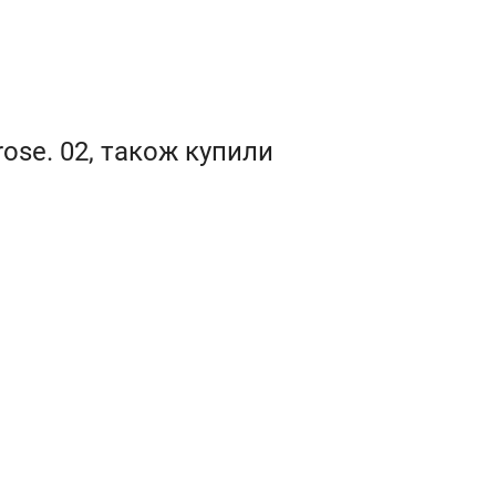
ose. 02, також купили