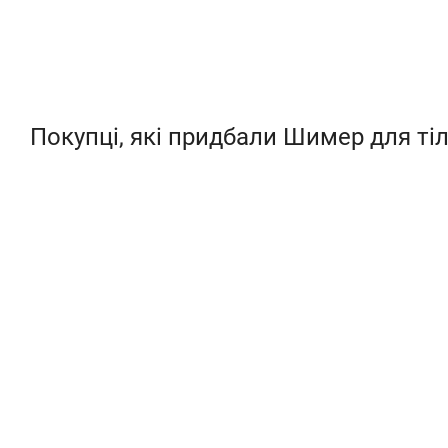
Покупці, які придбали Шимер для тіл