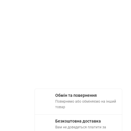
Обмін та повернення
Повернемо або обміняємо на інший
товар
Безкоштовна доставка
Вам не доведеться платити за