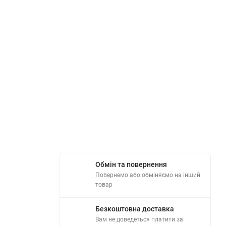
Обмін та повернення
Повернемо або обміняємо на інший
товар
Безкоштовна доставка
Вам не доведеться платити за