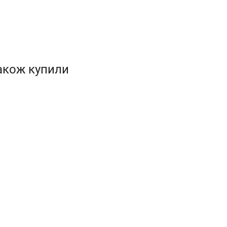
також купили