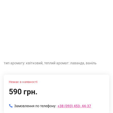
тип аромату: квітковий, теплий аромат: лаванда, ваніль
Немає в наявності
590 грн.
Замовлення по телефону:
+38 (093) 453- 44-37