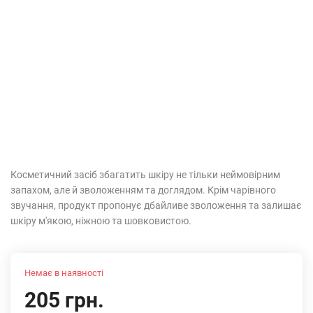
Косметичний засіб збагатить шкіру не тільки неймовірним
запахом, але й зволоженням та доглядом. Крім чарівного
звучання, продукт пропонує дбайливе зволоження та залишає
шкіру м'якою, ніжною та шовковистою.
Немає в наявності
205 грн.