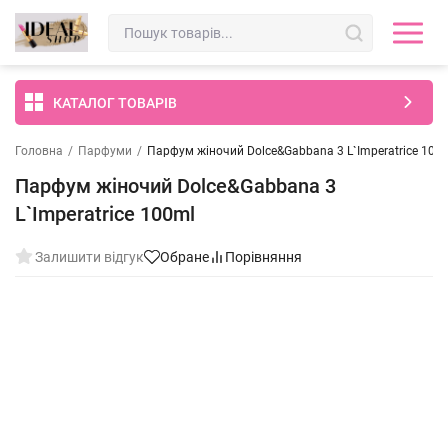
КАТАЛОГ ТОВАРІВ
Головна
/
Парфуми
/
Парфум жіночий Dolce&Gabbana 3 L`Imperatrice 100
Парфум жіночий Dolce&Gabbana 3
L`Imperatrice 100ml
Залишити відгук
Обране
Порівняння