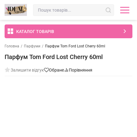
КАТАЛОГ ТОВАРІВ
Головна
/
Парфуми
/
Парфум Tom Ford Lost Cherry 60ml
Парфум Tom Ford Lost Cherry 60ml
Залишити відгук
Обране
Порівняння