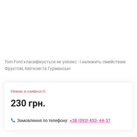
Tom Ford класифікується як унісекс - і належить сімействам
Фруктові, Квіткові та Гурманські
Немає в наявності
230 грн.
Замовлення по телефону:
+38 (093) 453- 44-37