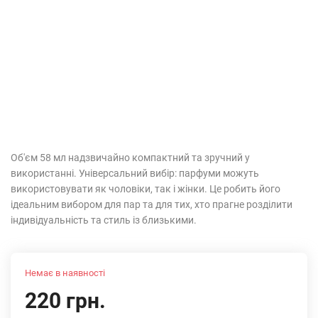
Об'єм 58 мл надзвичайно компактний та зручний у
використанні. Універсальний вибір: парфуми можуть
використовувати як чоловіки, так і жінки. Це робить його
ідеальним вибором для пар та для тих, хто прагне розділити
індивідуальність та стиль із близькими.
Немає в наявності
220 грн.