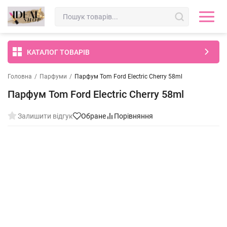
КАТАЛОГ ТОВАРІВ
Головна
/
Парфуми
/
Парфум Tom Ford Electric Cherry 58ml
Парфум Tom Ford Electric Cherry 58ml
Залишити відгук
Обране
Порівняння