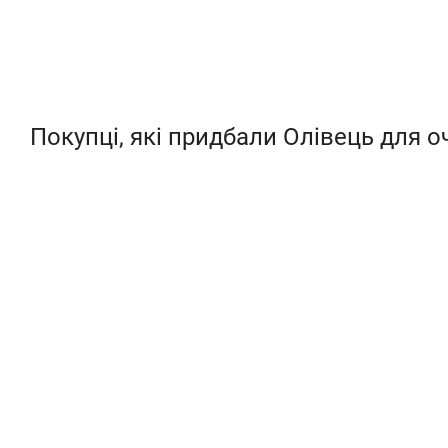
Покупці, які придбали Олівець для о