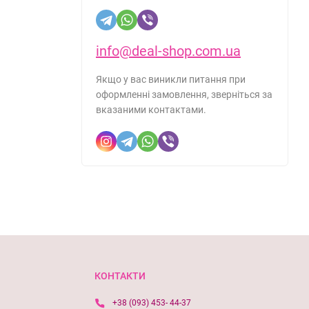
info@deal-shop.com.ua
Якщо у вас виникли питання при
оформленні замовлення, зверніться за
вказаними контактами.
КОНТАКТИ
+38 (093) 453- 44-37