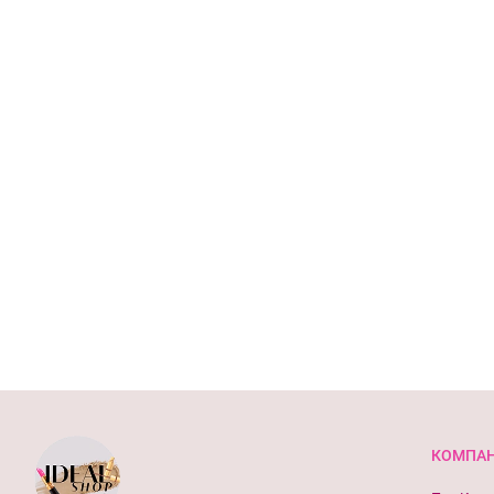
КОМПАН