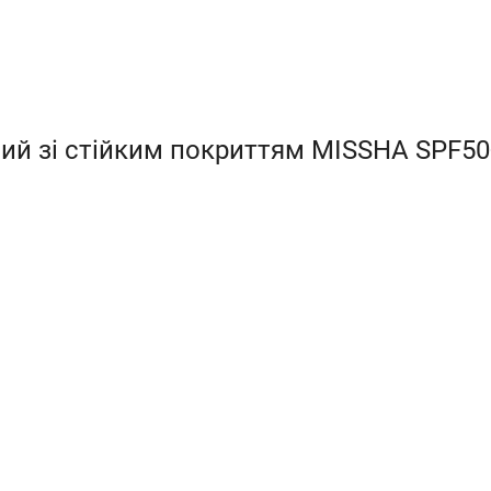
ий зі стійким покриттям MISSHA SPF50