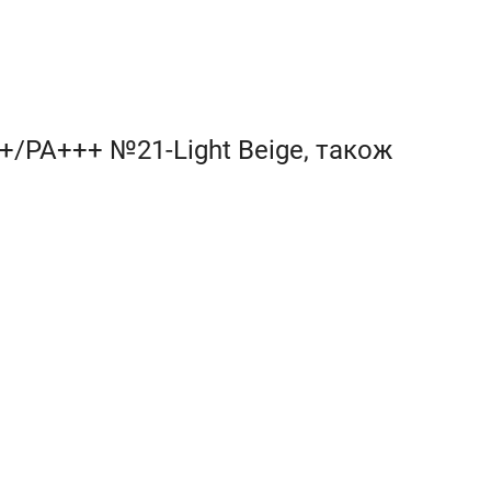
+/PA+++ №21-Light Beige, також