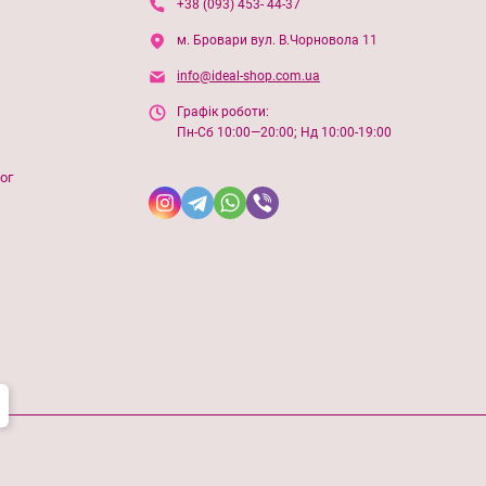
+38 (093) 453- 44-37
м. Бровари вул. В.Чорновола 11
info@ideal-shop.com.ua
Графік роботи:
Пн-Сб 10:00—20:00; Нд 10:00-19:00
ог