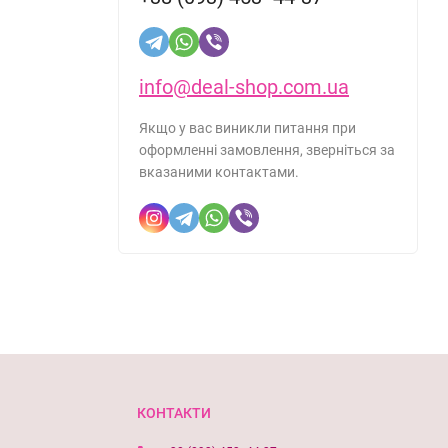
info@deal-shop.com.ua
Якщо у вас виникли питання при
оформленні замовлення, зверніться за
вказаними контактами.
КОНТАКТИ