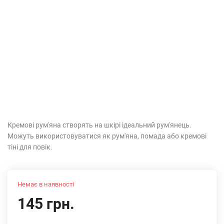
Кремові рум'яна створять на шкірі ідеальний рум'янець.
Можуть використовуватися як рум'яна, помада або кремові
тіні для повік.
Немає в наявності
145 грн.