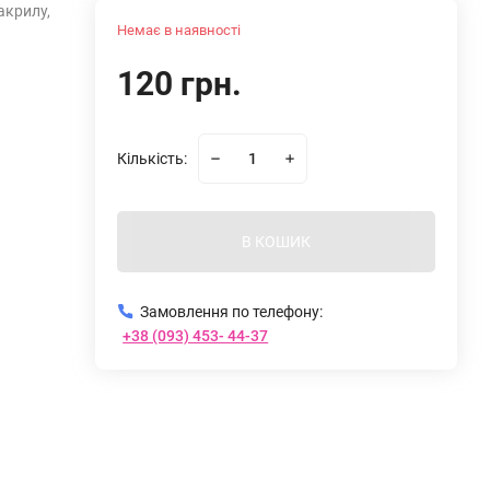
акрилу,
Немає в наявності
120 грн.
Кількість:
В КОШИК
Замовлення по телефону:
+38 (093) 453- 44-37