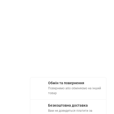
Обмін та повернення
Повернемо або обміняємо на інший
товар
Безкоштовна доставка
Вам не доведеться платити за