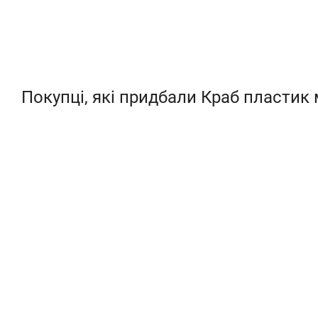
Покупці, які придбали Краб пластик 