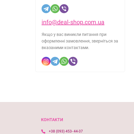
info@deal-shop.com.ua
Якщо у вас виникли питання при
оформленні замовлення, зверніться за
вказаними контактами.
КОНТАКТИ
+38 (093) 453- 44-37