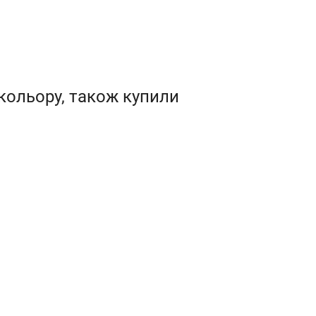
 кольору, також купили