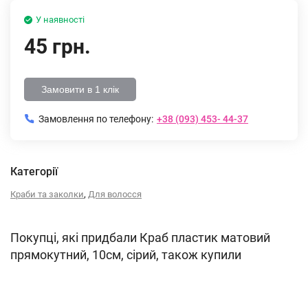
У наявності
45 грн.
Замовити в 1 клік
Замовлення по телефону:
+38 (093) 453- 44-37
Категорії
,
Краби та заколки
Для волосся
Покупці, які придбали Краб пластик матовий
прямокутний, 10см, сірий, також купили