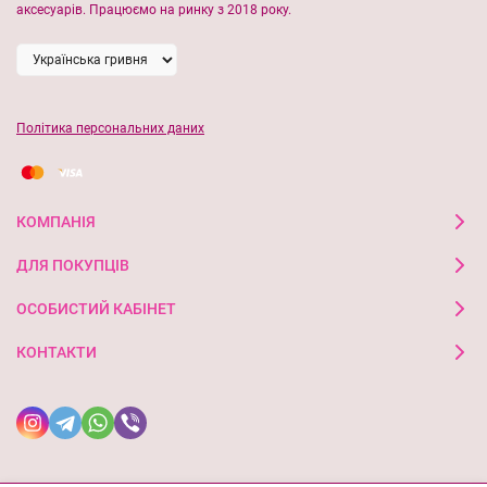
аксесуарів. Працюємо на ринку з 2018 року.
Політика персональних даних
КОМПАНІЯ
ДЛЯ ПОКУПЦІВ
ОСОБИСТИЙ КАБІНЕТ
КОНТАКТИ