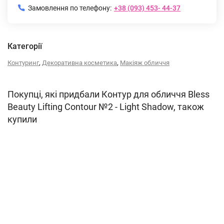
Замовлення по телефону:
+38 (093) 453- 44-37
Категорії
,
,
Контуринг
Декоративна косметика
Макіяж обличчя
Покупці, які придбали Контур для обличчя Bless
Beauty Lifting Contour №2 - Light Shadow, також
купили