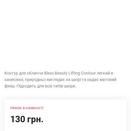
Контур для обличчя Bless Beauty Lifting Contour легкий в
нанесенні, природньо виглядає на шкірі та надає матовий
фініш. Підходить для всіх типів шкіри.
Немає в наявності
130 грн.