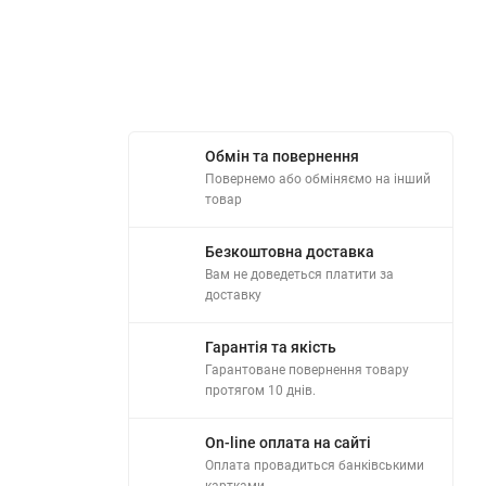
Обмін та повернення
Повернемо або обміняємо на інший
товар
Безкоштовна доставка
Вам не доведеться платити за
доставку
Гарантія та якість
Гарантоване повернення товару
протягом 10 днів.
On-line оплата на сайті
Оплата провадиться банківськими