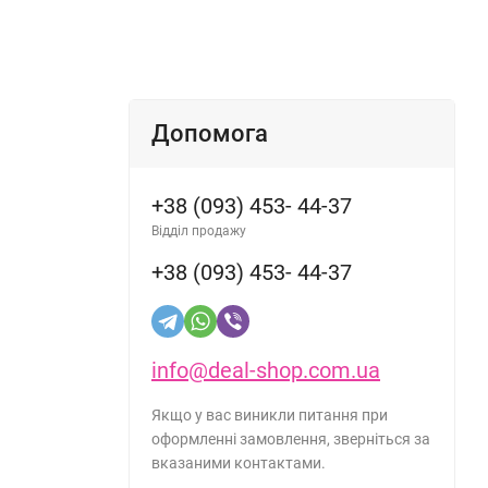
Допомога
+38 (093) 453- 44-37
Відділ продажу
+38 (093) 453- 44-37
info@deal-shop.com.ua
Якщо у вас виникли питання при
оформленні замовлення, зверніться за
вказаними контактами.