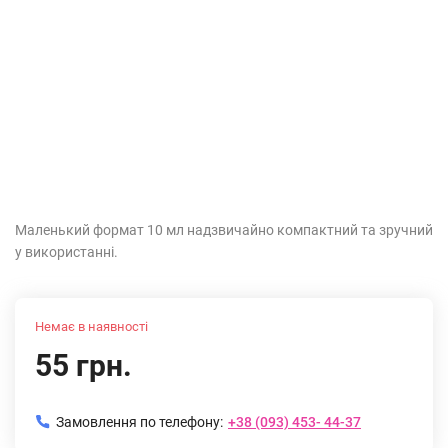
Маленький формат 10 мл надзвичайно компактний та зручний
у використанні.
Немає в наявності
55 грн.
Замовлення по телефону:
+38 (093) 453- 44-37