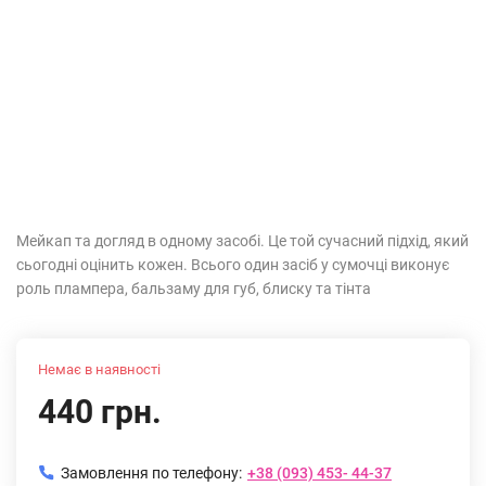
Мейкап та догляд в одному засобі. Це той сучасний підхід, який
сьогодні оцінить кожен. Всього один засіб у сумочці виконує
роль плампера, бальзаму для губ, блиску та тінта
Немає в наявності
440 грн.
Замовлення по телефону:
+38 (093) 453- 44-37